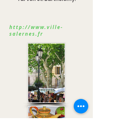
http://www.ville-
salernes.fr