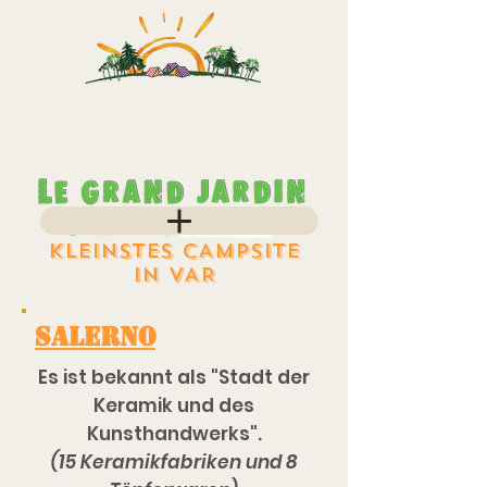
KLEINSTES CAMPSITE
IN VAR
SALERNO
Es ist bekannt als "Stadt der
Keramik und des
Kunsthandwerks".
(15 Keramikfabriken und 8