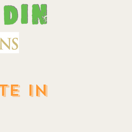
TE IN