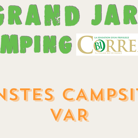
NSTES CAMPSI
VAR